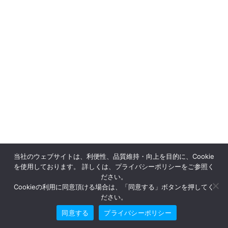
当社のウェブサイトは、利便性、品質維持・向上を目的に、Cookie
を使用しております。 詳しくは、プライバシーポリシーをご参照く
ださい。
Cookieの利用に同意頂ける場合は、「同意する」ボタンを押してく
ださい。
同意する
プライバシーポリシー