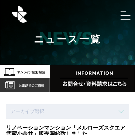
ニュース一覧
リノベーションマンション「メルローズスクエア
武蔵小金井」販売開始致しました。