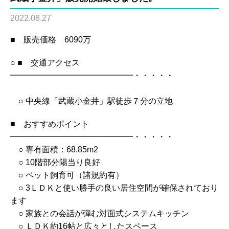
2022.08.27
■ 販売価格 6090万
○ ■ 交通アクセス
━━━━━━━━━━━━━━━・・・・・
○ 中央線「武蔵小金井」駅徒歩７分の立地
■ おすすめポイント
━━━━━━━━━━━━━━━・・・・・
○ 専有面積：68.85m2
○ 10階部分陽当り良好
○ ペット飼育可（諸規約有）
○ 3ＬＤＫと使い勝手の良い居住空間が確保されており
ます
○ 家族との会話が弾む対面式システムキッチン
○ ＬＤＫ約16帖と広々としたスペース