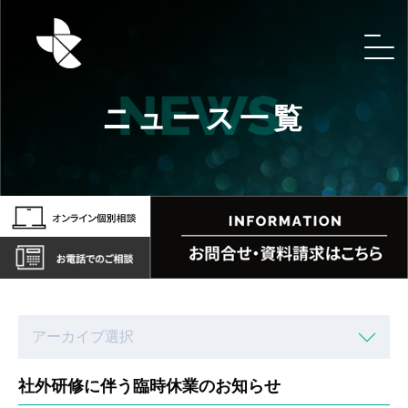
ニュース一覧
社外研修に伴う臨時休業のお知らせ