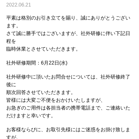
2022.06.21
平素は格別のお引き立てを賜り、誠にありがとうござい
ます。
さて誠に勝手ではございますが、社外研修に伴い下記日
程を
臨時休業とさせていただきます。
社外研修期間：6月22日(水)
社外研修中に頂いたお問合せについては、社外研修終了
後に
順次回答させていただきます。
皆様には大変ご不便をおかけいたしますが、
お急ぎのご用件は各担当者の携帯電話まで、ご連絡いた
だけますと幸いです。
お客様ならびに、お取引先様にはご迷惑をお掛け致しま
すが、